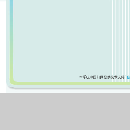
本系统中国知网提供技术支持